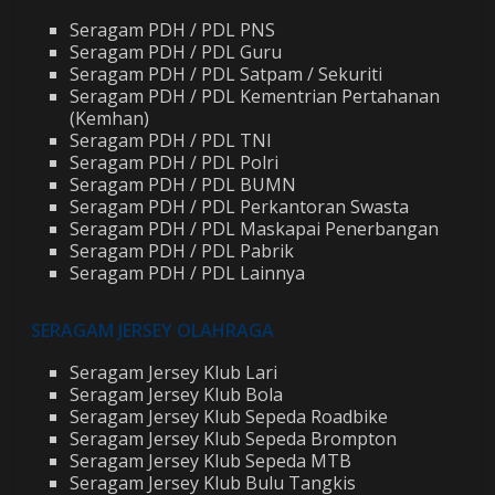
Seragam PDH / PDL PNS
Seragam PDH / PDL Guru
Seragam PDH / PDL Satpam / Sekuriti
Seragam PDH / PDL Kementrian Pertahanan
(Kemhan)
Seragam PDH / PDL TNI
Seragam PDH / PDL Polri
Seragam PDH / PDL BUMN
Seragam PDH / PDL Perkantoran Swasta
Seragam PDH / PDL Maskapai Penerbangan
Seragam PDH / PDL Pabrik
Seragam PDH / PDL Lainnya
SERAGAM JERSEY OLAHRAGA
Seragam Jersey Klub Lari
Seragam Jersey Klub Bola
Seragam Jersey Klub Sepeda Roadbike
Seragam Jersey Klub Sepeda Brompton
Seragam Jersey Klub Sepeda MTB
Seragam Jersey Klub Bulu Tangkis