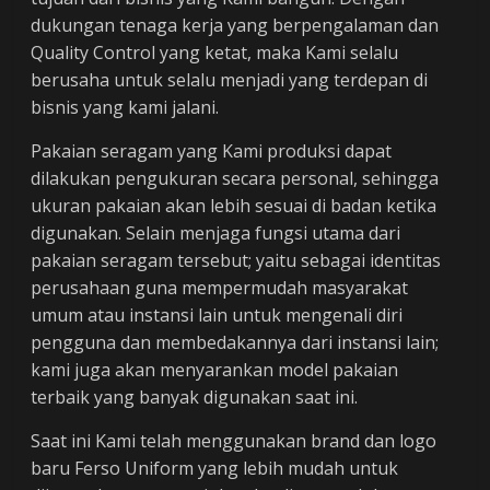
dukungan tenaga kerja yang berpengalaman dan
Quality Control yang ketat, maka Kami selalu
berusaha untuk selalu menjadi yang terdepan di
bisnis yang kami jalani.
Pakaian seragam yang Kami produksi dapat
dilakukan pengukuran secara personal, sehingga
ukuran pakaian akan lebih sesuai di badan ketika
digunakan. Selain menjaga fungsi utama dari
pakaian seragam tersebut; yaitu sebagai identitas
perusahaan guna mempermudah masyarakat
umum atau instansi lain untuk mengenali diri
pengguna dan membedakannya dari instansi lain;
kami juga akan menyarankan model pakaian
terbaik yang banyak digunakan saat ini.
Saat ini Kami telah menggunakan brand dan logo
baru Ferso Uniform yang lebih mudah untuk