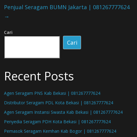
Penjual Seragam BUMN Jakarta | 081267777624
→
Cari
Cari
Recent Posts
Agen Seragam PNS Kab Bekasi | 081267777624
Distributor Seragam PDL Kota Bekasi | 081267777624
Agen Seragam Instansi Swasta Kab Bekasi | 081267777624
Penyedia Seragam PDH Kota Bekasi | 081267777624
Pemasok Seragam Kemhan Kab Bogor | 081267777624