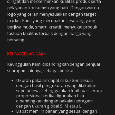
diingat dan mencerminkan kualitas produk serta
pelayanan konsumen yang baik. Dengan warna
logo yang cerah menyesuaikan dengan target
market Kami yang merupakan sesorang yang
berjiwa muda, smart, kreatif, menyukai produk
fashion kualitas terbaik dengan harga yang
bersaing.
KEUNGGULAN KAMI
Keunggulan Kami dibandingkan dengan penjual
searagam lainnya, sebagai berikut:
Ukuran pakaian dapat di kustom sesuai
dengan hasil pengukuran yang dilakukan
sebelumnya, sehingga akan lebih pas secara
proporsional ketika digunakan bila
dibandingkan dengan pakaian seragam
dengan ukuran global S, M atau L.
Dapat memilih bahan yang sesuai dengan