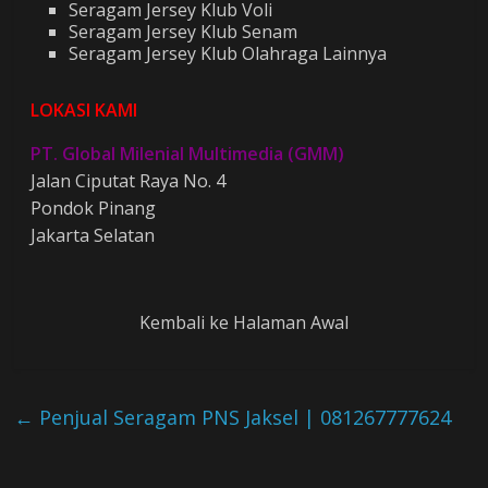
Seragam Jersey Klub Voli
Seragam Jersey Klub Senam
Seragam Jersey Klub Olahraga Lainnya
LOKASI KAMI
PT. Global Milenial Multimedia (GMM)
Jalan Ciputat Raya No. 4
Pondok Pinang
Jakarta Selatan
Kembali ke Halaman Awal
←
Penjual Seragam PNS Jaksel | 081267777624