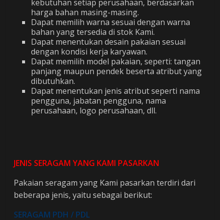
kebutuhan setiap perusahaan, berdasarkan
harga bahan masing-masing.
Dapat memilih warna sesuai dengan warna
bahan yang tersedia di stok Kami.
Dapat menentukan desain pakaian sesuai
dengan kondisi kerja karyawan.
Dapat memilih model pakaian, seperti: tangan
panjang maupun pendek beserta atribut yang
dibutuhkan.
Dapat menentukan jenis atribut seperti nama
pengguna, jabatan pengguna, nama
perusahaan, logo perusahaan, dll.
JENIS SERAGAM YANG KAMI PASARKAN
Pakaian seragam yang Kami pasarkan terdiri dari
beberapa jenis, yaitu sebagai berikut:
SERAGAM PDH / PDL