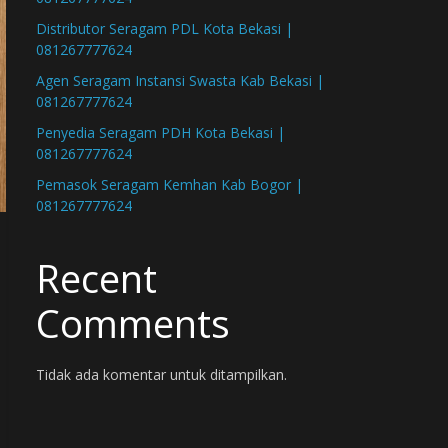
Distributor Seragam PDL Kota Bekasi |
081267777624
Agen Seragam Instansi Swasta Kab Bekasi |
081267777624
Penyedia Seragam PDH Kota Bekasi |
081267777624
Pemasok Seragam Kemhan Kab Bogor |
081267777624
Recent
Comments
Tidak ada komentar untuk ditampilkan.