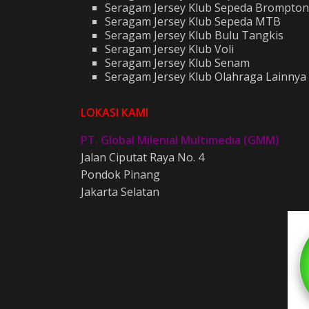
Seragam Jersey Klub Sepeda Brompton
Seragam Jersey Klub Sepeda MTB
Seragam Jersey Klub Bulu Tangkis
Seragam Jersey Klub Voli
Seragam Jersey Klub Senam
Seragam Jersey Klub Olahraga Lainnya
LOKASI KAMI
PT. Global Milenial Multimedia (GMM)
Jalan Ciputat Raya No. 4
Pondok Pinang
Jakarta Selatan