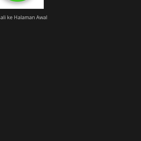
li ke Halaman Awal