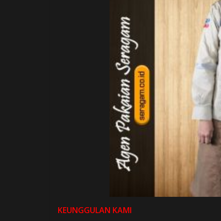
KEUNGGULAN KAMI