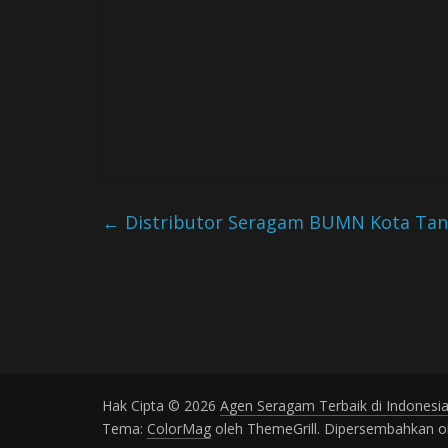
←
Distributor Seragam BUMN Kota Tan
Hak Cipta © 2026
Agen Seragam Terbaik di Indonesi
Tema:
ColorMag
oleh ThemeGrill. Dipersembahkan 