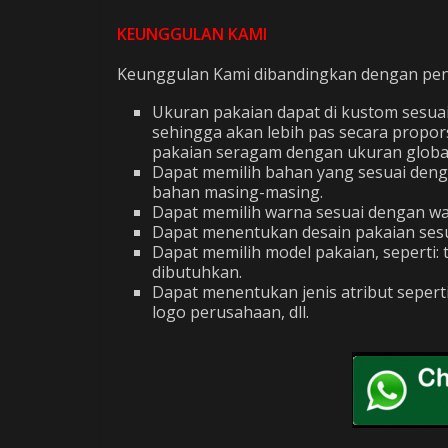
KEUNGGULAN KAMI
Keunggulan Kami dibandingkan dengan penju
Ukuran pakaian dapat di kustom sesua
sehingga akan lebih pas secara propor
pakaian seragam dengan ukuran global 
Dapat memilih bahan yang sesuai den
bahan masing-masing.
Dapat memilih warna sesuai dengan war
Dapat menentukan desain pakaian sesu
Dapat memilih model pakaian, seperti
dibutuhkan.
Dapat menentukan jenis atribut seper
logo perusahaan, dll.