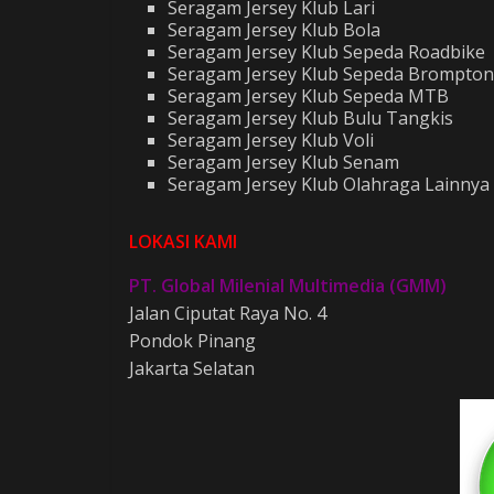
Seragam Jersey Klub Lari
Seragam Jersey Klub Bola
Seragam Jersey Klub Sepeda Roadbike
Seragam Jersey Klub Sepeda Brompton
Seragam Jersey Klub Sepeda MTB
Seragam Jersey Klub Bulu Tangkis
Seragam Jersey Klub Voli
Seragam Jersey Klub Senam
Seragam Jersey Klub Olahraga Lainnya
LOKASI KAMI
PT. Global Milenial Multimedia (GMM)
Jalan Ciputat Raya No. 4
Pondok Pinang
Jakarta Selatan