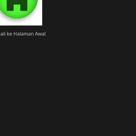
li ke Halaman Awal