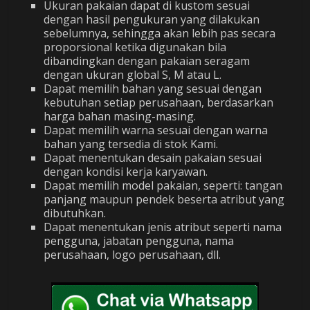
Ukuran pakaian dapat di kustom sesuai
dengan hasil pengukuran yang dilakukan
sebelumnya, sehingga akan lebih pas secara
proporsional ketika digunakan bila
dibandingkan dengan pakaian seragam
dengan ukuran global S, M atau L.
Dapat memilih bahan yang sesuai dengan
kebutuhan setiap perusahaan, berdasarkan
harga bahan masing-masing.
Dapat memilih warna sesuai dengan warna
bahan yang tersedia di stok Kami.
Dapat menentukan desain pakaian sesuai
dengan kondisi kerja karyawan.
Dapat memilih model pakaian, seperti: tangan
panjang maupun pendek beserta atribut yang
dibutuhkan.
Dapat menentukan jenis atribut seperti nama
pengguna, jabatan pengguna, nama
perusahaan, logo perusahaan, dll.