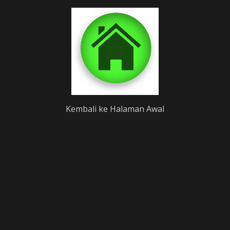
Kembali ke Halaman Awal