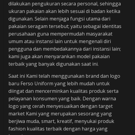
dilakukan pengukuran secara personal, sehingga
ukuran pakaian akan lebih sesuai di badan ketika
digunakan. Selain menjaga fungsi utama dari
pakaian seragam tersebut; yaitu sebagai identitas
perusahaan guna mempermudah masyarakat
umum atau instansi lain untuk mengenali diri
pengguna dan membedakannya dari instansi lain;
kami juga akan menyarankan model pakaian
terbaik yang banyak digunakan saat ini.
Saat ini Kami telah menggunakan brand dan logo
baru Ferso Uniform yang lebih mudah untuk
diingat dan mencerminkan kualitas produk serta
pelayanan konsumen yang baik. Dengan warna
logo yang cerah menyesuaikan dengan target
market Kami yang merupakan sesorang yang
berjiwa muda, smart, kreatif, menyukai produk
fashion kualitas terbaik dengan harga yang