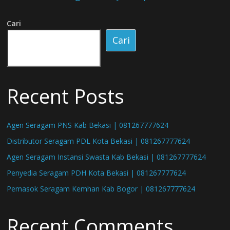
Cari
Cari
Recent Posts
Agen Seragam PNS Kab Bekasi | 081267777624
Distributor Seragam PDL Kota Bekasi | 081267777624
Agen Seragam Instansi Swasta Kab Bekasi | 081267777624
Penyedia Seragam PDH Kota Bekasi | 081267777624
Pemasok Seragam Kemhan Kab Bogor | 081267777624
Recent Comments