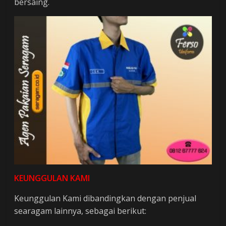
bersaing.
KEUNGGULAN KAMI
Keunggulan Kami dibandingkan dengan penjual
searagam lainnya, sebagai berikut: