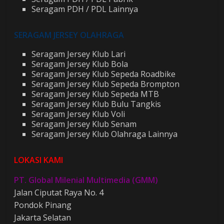
Seragam PDH / PDL Lainnya
SERAGAM JERSEY OLAHRAGA
Seragam Jersey Klub Lari
Seragam Jersey Klub Bola
Seragam Jersey Klub Sepeda Roadbike
Seragam Jersey Klub Sepeda Brompton
Seragam Jersey Klub Sepeda MTB
Seragam Jersey Klub Bulu Tangkis
Seragam Jersey Klub Voli
Seragam Jersey Klub Senam
Seragam Jersey Klub Olahraga Lainnya
LOKASI KAMI
PT. Global Milenial Multimedia (GMM)
Jalan Ciputat Raya No. 4
Pondok Pinang
Jakarta Selatan