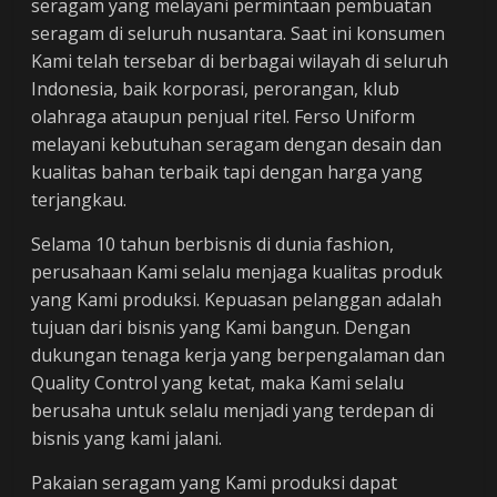
seragam yang melayani permintaan pembuatan
seragam di seluruh nusantara. Saat ini konsumen
Kami telah tersebar di berbagai wilayah di seluruh
Indonesia, baik korporasi, perorangan, klub
olahraga ataupun penjual ritel. Ferso Uniform
melayani kebutuhan seragam dengan desain dan
kualitas bahan terbaik tapi dengan harga yang
terjangkau.
Selama 10 tahun berbisnis di dunia fashion,
perusahaan Kami selalu menjaga kualitas produk
yang Kami produksi. Kepuasan pelanggan adalah
tujuan dari bisnis yang Kami bangun. Dengan
dukungan tenaga kerja yang berpengalaman dan
Quality Control yang ketat, maka Kami selalu
berusaha untuk selalu menjadi yang terdepan di
bisnis yang kami jalani.
Pakaian seragam yang Kami produksi dapat