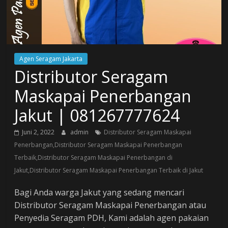
Agen Seragam Jakarta
Distributor Seragam
Maskapai Penerbangan
Jakut | 081267777624
Juni 2, 2022
admin
Distributor Seragam Maskapai
Penerbangan,Distributor Seragam Maskapai Penerbangan
Terbaik,Distributor Seragam Maskapai Penerbangan di
Jakut,Distributor Seragam Maskapai Penerbangan Terbaik di Jakut
Bagi Anda warga Jakut yang sedang mencari
Distributor Seragam Maskapai Penerbangan atau
Penyedia Seragam PDH, Kami adalah agen pakaian