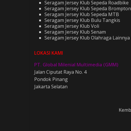
Seragam Jersey Klub Sepeda Roadbike
Seragam Jersey Klub Sepeda Brompton
Seragam Jersey Klub Sepeda MTB
Seragam Jersey Klub Bulu Tangkis
Seragam Jersey Klub Voli
Seragam Jersey Klub Senam
Seragam Jersey Klub Olahraga Lainnya
LOKASI KAMI
PT. Global Milenial Multimedia (GMM)
Jalan Ciputat Raya No. 4
Pondok Pinang
Jakarta Selatan
Kemba