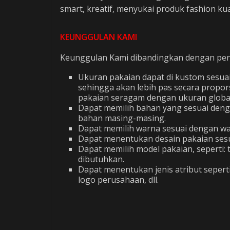
smart, kreatif, menyukai produk fashion ku
KEUNGGULAN KAMI
Keunggulan Kami dibandingkan dengan penju
Ukuran pakaian dapat di kustom sesua
sehingga akan lebih pas secara propor
pakaian seragam dengan ukuran global 
Dapat memilih bahan yang sesuai den
bahan masing-masing.
Dapat memilih warna sesuai dengan war
Dapat menentukan desain pakaian sesu
Dapat memilih model pakaian, seperti
dibutuhkan.
Dapat menentukan jenis atribut seper
logo perusahaan, dll.