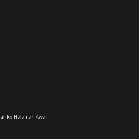
li ke Halaman Awal