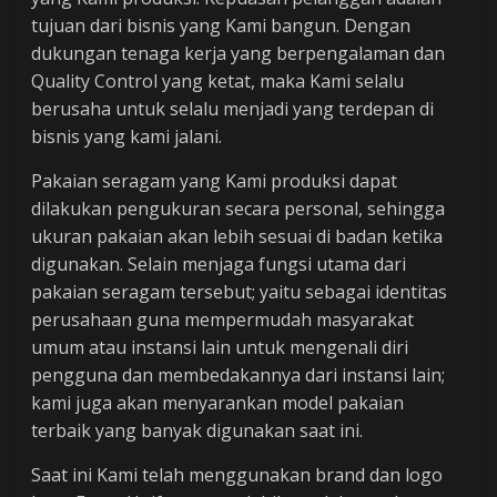
tujuan dari bisnis yang Kami bangun. Dengan
dukungan tenaga kerja yang berpengalaman dan
Quality Control yang ketat, maka Kami selalu
berusaha untuk selalu menjadi yang terdepan di
bisnis yang kami jalani.
Pakaian seragam yang Kami produksi dapat
dilakukan pengukuran secara personal, sehingga
ukuran pakaian akan lebih sesuai di badan ketika
digunakan. Selain menjaga fungsi utama dari
pakaian seragam tersebut; yaitu sebagai identitas
perusahaan guna mempermudah masyarakat
umum atau instansi lain untuk mengenali diri
pengguna dan membedakannya dari instansi lain;
kami juga akan menyarankan model pakaian
terbaik yang banyak digunakan saat ini.
Saat ini Kami telah menggunakan brand dan logo