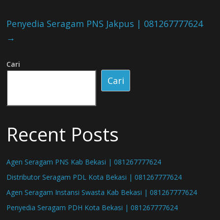
Penyedia Seragam PNS Jakpus | 081267777624
→
Cari
Cari
Recent Posts
Agen Seragam PNS Kab Bekasi | 081267777624
Distributor Seragam PDL Kota Bekasi | 081267777624
Agen Seragam Instansi Swasta Kab Bekasi | 081267777624
Penyedia Seragam PDH Kota Bekasi | 081267777624