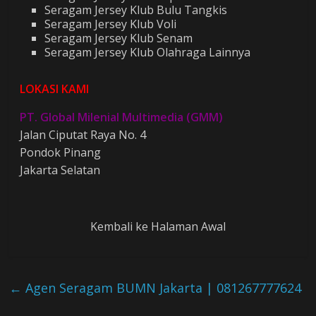
Seragam Jersey Klub Bulu Tangkis
Seragam Jersey Klub Voli
Seragam Jersey Klub Senam
Seragam Jersey Klub Olahraga Lainnya
LOKASI KAMI
PT. Global Milenial Multimedia (GMM)
Jalan Ciputat Raya No. 4
Pondok Pinang
Jakarta Selatan
Kembali ke Halaman Awal
←
Agen Seragam BUMN Jakarta | 081267777624