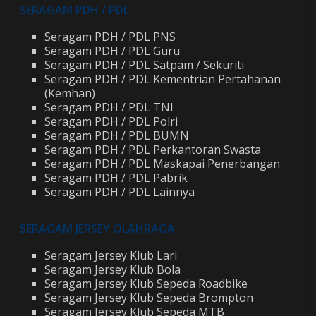
SERAGAM PDH / PDL
Seragam PDH / PDL PNS
Seragam PDH / PDL Guru
Seragam PDH / PDL Satpam / Sekuriti
Seragam PDH / PDL Kementrian Pertahanan
(Kemhan)
Seragam PDH / PDL TNI
Seragam PDH / PDL Polri
Seragam PDH / PDL BUMN
Seragam PDH / PDL Perkantoran Swasta
Seragam PDH / PDL Maskapai Penerbangan
Seragam PDH / PDL Pabrik
Seragam PDH / PDL Lainnya
SERAGAM JERSEY OLAHRAGA
Seragam Jersey Klub Lari
Seragam Jersey Klub Bola
Seragam Jersey Klub Sepeda Roadbike
Seragam Jersey Klub Sepeda Brompton
Seragam Jersey Klub Sepeda MTB