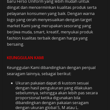
baru Ferso Uniform yang lebih mudah untuk
diingat dan mencerminkan kualitas produk serta
pelayanan konsumen yang baik. Dengan warna
logo yang cerah menyesuaikan dengan target
market Kami yang merupakan sesorang yang
berjiwa muda, smart, kreatif, menyukai produk
fashion kualitas terbaik dengan harga yang
bersaing.
KEUNGGULAN KAMI
Keunggulan Kami dibandingkan dengan penjual
searagam lainnya, sebagai berikut:
Ukuran pakaian dapat di kustom sesuai
dengan hasil pengukuran yang dilakukan
sebelumnya, sehingga akan lebih pas secara
proporsional ketika digunakan bila
dibandingkan dengan pakaian seragam
dengan ukuran global S, M atau L.