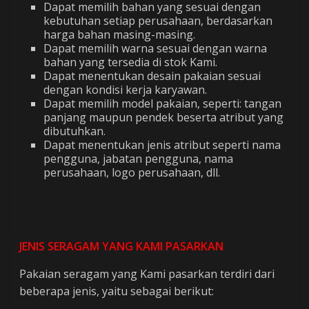
Dapat memilih bahan yang sesuai dengan
kebutuhan setiap perusahaan, berdasarkan
harga bahan masing-masing.
Dapat memilih warna sesuai dengan warna
bahan yang tersedia di stok Kami.
Dapat menentukan desain pakaian sesuai
dengan kondisi kerja karyawan.
Dapat memilih model pakaian, seperti: tangan
panjang maupun pendek beserta atribut yang
dibutuhkan.
Dapat menentukan jenis atribut seperti nama
pengguna, jabatan pengguna, nama
perusahaan, logo perusahaan, dll.
JENIS SERAGAM YANG KAMI PASARKAN
Pakaian seragam yang Kami pasarkan terdiri dari
beberapa jenis, yaitu sebagai berikut: