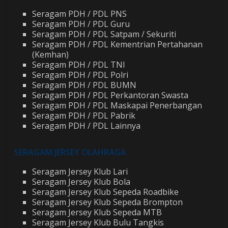
Seragam PDH / PDL PNS
Seragam PDH / PDL Guru
Seragam PDH / PDL Satpam / Sekuriti
Seragam PDH / PDL Kementrian Pertahanan
(Kemhan)
Seragam PDH / PDL TNI
Seragam PDH / PDL Polri
Seragam PDH / PDL BUMN
Seragam PDH / PDL Perkantoran Swasta
Seragam PDH / PDL Maskapai Penerbangan
Seragam PDH / PDL Pabrik
Seragam PDH / PDL Lainnya
SERAGAM JERSEY OLAHRAGA
Seragam Jersey Klub Lari
Seragam Jersey Klub Bola
Seragam Jersey Klub Sepeda Roadbike
Seragam Jersey Klub Sepeda Brompton
Seragam Jersey Klub Sepeda MTB
Seragam Jersey Klub Bulu Tangkis