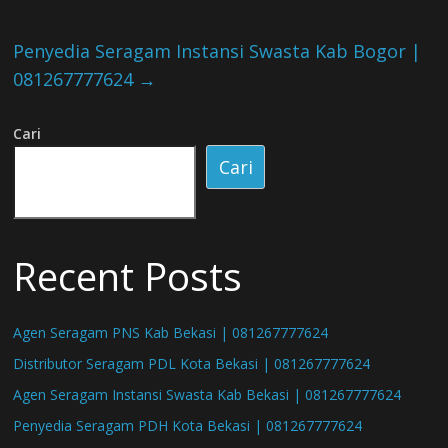
Penyedia Seragam Instansi Swasta Kab Bogor |
081267777624
→
Cari
Cari
Recent Posts
Agen Seragam PNS Kab Bekasi | 081267777624
Distributor Seragam PDL Kota Bekasi | 081267777624
Agen Seragam Instansi Swasta Kab Bekasi | 081267777624
Penyedia Seragam PDH Kota Bekasi | 081267777624