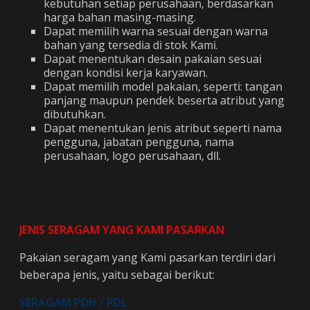
kebutuhan setiap perusahaan, berdasarkan
harga bahan masing-masing.
Dapat memilih warna sesuai dengan warna
bahan yang tersedia di stok Kami.
Dapat menentukan desain pakaian sesuai
dengan kondisi kerja karyawan.
Dapat memilih model pakaian, seperti: tangan
panjang maupun pendek beserta atribut yang
dibutuhkan.
Dapat menentukan jenis atribut seperti nama
pengguna, jabatan pengguna, nama
perusahaan, logo perusahaan, dll.
JENIS SERAGAM YANG KAMI PASARKAN
Pakaian seragam yang Kami pasarkan terdiri dari
beberapa jenis, yaitu sebagai berikut:
SERAGAM PDH / PDL