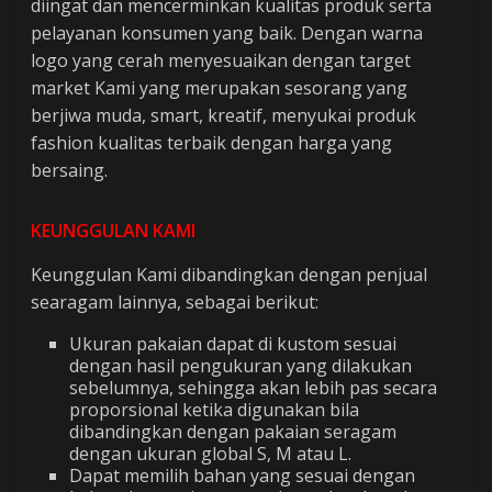
diingat dan mencerminkan kualitas produk serta
pelayanan konsumen yang baik. Dengan warna
logo yang cerah menyesuaikan dengan target
market Kami yang merupakan sesorang yang
berjiwa muda, smart, kreatif, menyukai produk
fashion kualitas terbaik dengan harga yang
bersaing.
KEUNGGULAN KAMI
Keunggulan Kami dibandingkan dengan penjual
searagam lainnya, sebagai berikut:
Ukuran pakaian dapat di kustom sesuai
dengan hasil pengukuran yang dilakukan
sebelumnya, sehingga akan lebih pas secara
proporsional ketika digunakan bila
dibandingkan dengan pakaian seragam
dengan ukuran global S, M atau L.
Dapat memilih bahan yang sesuai dengan