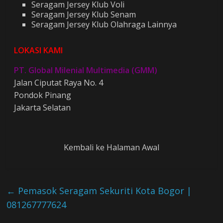
Seragam Jersey Klub Voli
Seragam Jersey Klub Senam
Seragam Jersey Klub Olahraga Lainnya
LOKASI KAMI
PT. Global Milenial Multimedia (GMM)
Jalan Ciputat Raya No. 4
Pondok Pinang
Jakarta Selatan
Kembali ke Halaman Awal
←
Pemasok Seragam Sekuriti Kota Bogor |
081267777624