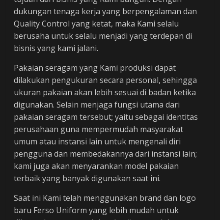
dukungan tenaga kerja yang berpengalaman dan
Quality Control yang ketat, maka Kami selalu
berusaha untuk selalu menjadi yang terdepan di
bisnis yang kami jalani.
Pakaian seragam yang Kami produksi dapat
dilakukan pengukuran secara personal, sehingga
ukuran pakaian akan lebih sesuai di badan ketika
digunakan. Selain menjaga fungsi utama dari
pakaian seragam tersebut; yaitu sebagai identitas
perusahaan guna mempermudah masyarakat
umum atau instansi lain untuk mengenali diri
pengguna dan membedakannya dari instansi lain;
kami juga akan menyarankan model pakaian
terbaik yang banyak digunakan saat ini.
Saat ini Kami telah menggunakan brand dan logo
baru Ferso Uniform yang lebih mudah untuk