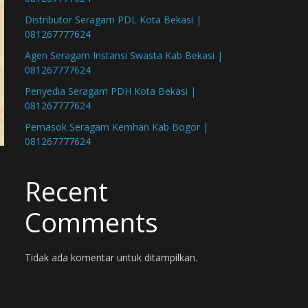
Distributor Seragam PDL Kota Bekasi |
081267777624
Agen Seragam Instansi Swasta Kab Bekasi |
081267777624
Penyedia Seragam PDH Kota Bekasi |
081267777624
Pemasok Seragam Kemhan Kab Bogor |
081267777624
Recent
Comments
Tidak ada komentar untuk ditampilkan.