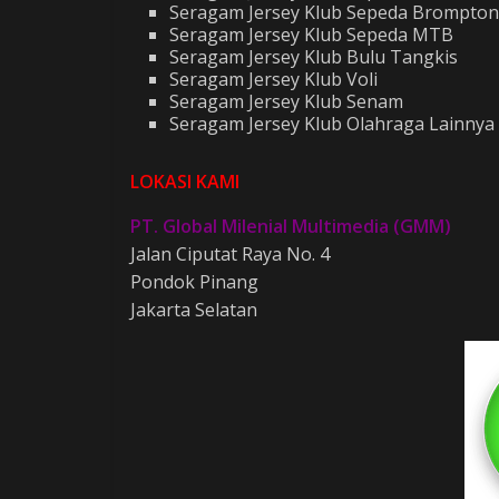
Seragam Jersey Klub Sepeda Brompton
Seragam Jersey Klub Sepeda MTB
Seragam Jersey Klub Bulu Tangkis
Seragam Jersey Klub Voli
Seragam Jersey Klub Senam
Seragam Jersey Klub Olahraga Lainnya
LOKASI KAMI
PT. Global Milenial Multimedia (GMM)
Jalan Ciputat Raya No. 4
Pondok Pinang
Jakarta Selatan