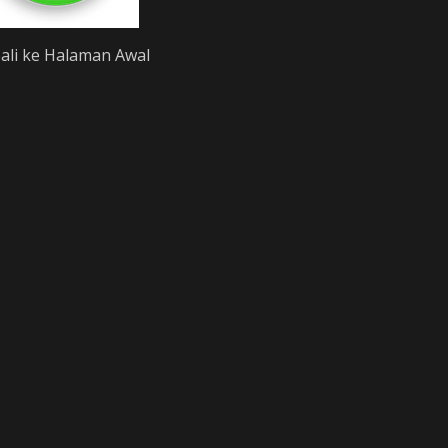
li ke Halaman Awal