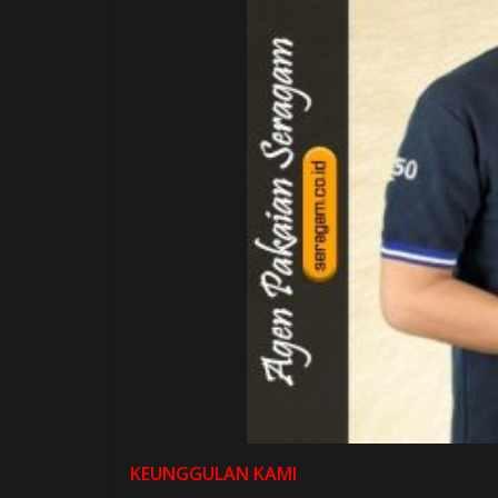
KEUNGGULAN KAMI