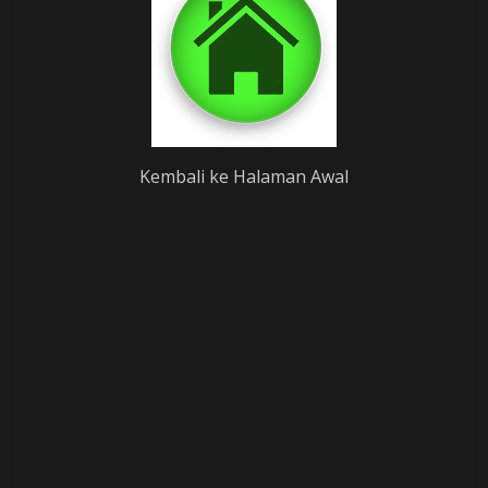
Kembali ke Halaman Awal