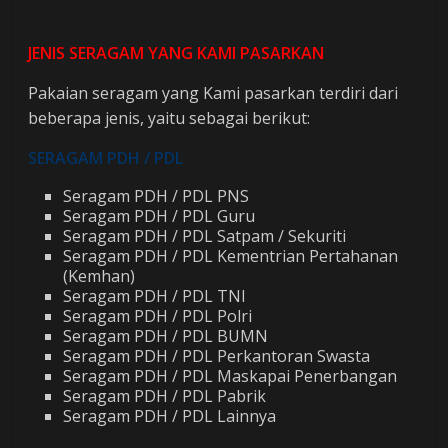
JENIS SERAGAM YANG KAMI PASARKAN
Pakaian seragam yang Kami pasarkan terdiri dari
beberapa jenis, yaitu sebagai berikut:
SERAGAM PDH / PDL
Seragam PDH / PDL PNS
Seragam PDH / PDL Guru
Seragam PDH / PDL Satpam / Sekuriti
Seragam PDH / PDL Kementrian Pertahanan
(Kemhan)
Seragam PDH / PDL TNI
Seragam PDH / PDL Polri
Seragam PDH / PDL BUMN
Seragam PDH / PDL Perkantoran Swasta
Seragam PDH / PDL Maskapai Penerbangan
Seragam PDH / PDL Pabrik
Seragam PDH / PDL Lainnya