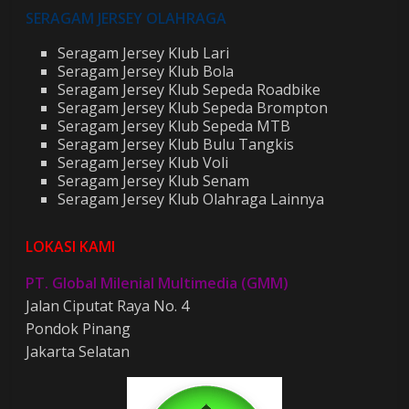
SERAGAM JERSEY OLAHRAGA
Seragam Jersey Klub Lari
Seragam Jersey Klub Bola
Seragam Jersey Klub Sepeda Roadbike
Seragam Jersey Klub Sepeda Brompton
Seragam Jersey Klub Sepeda MTB
Seragam Jersey Klub Bulu Tangkis
Seragam Jersey Klub Voli
Seragam Jersey Klub Senam
Seragam Jersey Klub Olahraga Lainnya
LOKASI KAMI
PT. Global Milenial Multimedia (GMM)
Jalan Ciputat Raya No. 4
Pondok Pinang
Jakarta Selatan