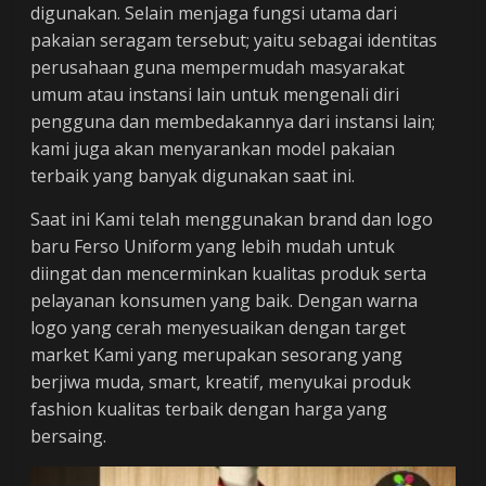
digunakan. Selain menjaga fungsi utama dari
pakaian seragam tersebut; yaitu sebagai identitas
perusahaan guna mempermudah masyarakat
umum atau instansi lain untuk mengenali diri
pengguna dan membedakannya dari instansi lain;
kami juga akan menyarankan model pakaian
terbaik yang banyak digunakan saat ini.
Saat ini Kami telah menggunakan brand dan logo
baru Ferso Uniform yang lebih mudah untuk
diingat dan mencerminkan kualitas produk serta
pelayanan konsumen yang baik. Dengan warna
logo yang cerah menyesuaikan dengan target
market Kami yang merupakan sesorang yang
berjiwa muda, smart, kreatif, menyukai produk
fashion kualitas terbaik dengan harga yang
bersaing.