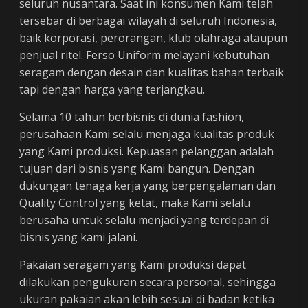
seluruh nusantara. Saat ini konsumen Kami telah
tersebar di berbagai wilayah di seluruh Indonesia,
baik korporasi, perorangan, klub olahraga ataupun
penjual ritel. Ferso Uniform melayani kebutuhan
seragam dengan desain dan kualitas bahan terbaik
tapi dengan harga yang terjangkau.
Selama 10 tahun berbisnis di dunia fashion,
perusahaan Kami selalu menjaga kualitas produk
yang Kami produksi. Kepuasan pelanggan adalah
tujuan dari bisnis yang Kami bangun. Dengan
dukungan tenaga kerja yang berpengalaman dan
Quality Control yang ketat, maka Kami selalu
berusaha untuk selalu menjadi yang terdepan di
bisnis yang kami jalani.
Pakaian seragam yang Kami produksi dapat
dilakukan pengukuran secara personal, sehingga
ukuran pakaian akan lebih sesuai di badan ketika