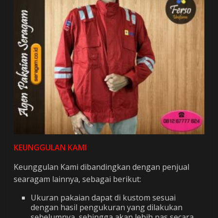
KEUNGGULAN KAMI
Keunggulan Kami dibandingkan dengan penjual
searagam lainnya, sebagai berikut:
Ukuran pakaian dapat di kustom sesuai
dengan hasil pengukuran yang dilakukan
sebelumnya, sehingga akan lebih pas secara