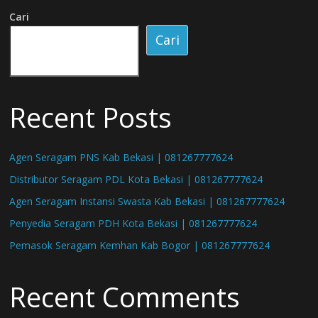
Cari
Cari
Recent Posts
Agen Seragam PNS Kab Bekasi | 081267777624
Distributor Seragam PDL Kota Bekasi | 081267777624
Agen Seragam Instansi Swasta Kab Bekasi | 081267777624
Penyedia Seragam PDH Kota Bekasi | 081267777624
Pemasok Seragam Kemhan Kab Bogor | 081267777624
Recent Comments