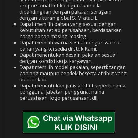
proporsional ketika digunakan bila
dibandingkan dengan pakaian seragam
dengan ukuran global S, M atau L.
Dapat memilih bahan yang sesuai dengan
kebutuhan setiap perusahaan, berdasarkan
harga bahan masing-masing.
Dapat memilih warna sesuai dengan warna
bahan yang tersedia di stok Kami.
Dapat menentukan desain pakaian sesuai
dengan kondisi kerja karyawan.
Dapat memilih model pakaian, seperti: tangan
panjang maupun pendek beserta atribut yang
dibutuhkan.
Dapat menentukan jenis atribut seperti nama
pengguna, jabatan pengguna, nama
perusahaan, logo perusahaan, dll.