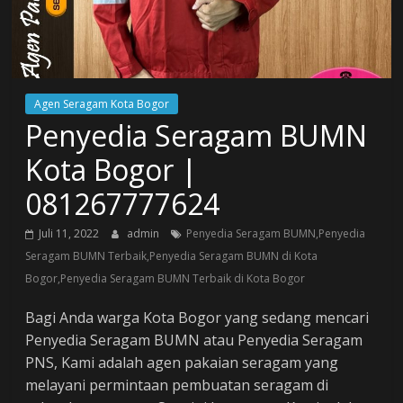
Agen Seragam Kota Bogor
Penyedia Seragam BUMN
Kota Bogor |
081267777624
Juli 11, 2022
admin
Penyedia Seragam BUMN,Penyedia
Seragam BUMN Terbaik,Penyedia Seragam BUMN di Kota
Bogor,Penyedia Seragam BUMN Terbaik di Kota Bogor
Bagi Anda warga Kota Bogor yang sedang mencari
Penyedia Seragam BUMN atau Penyedia Seragam
PNS, Kami adalah agen pakaian seragam yang
melayani permintaan pembuatan seragam di