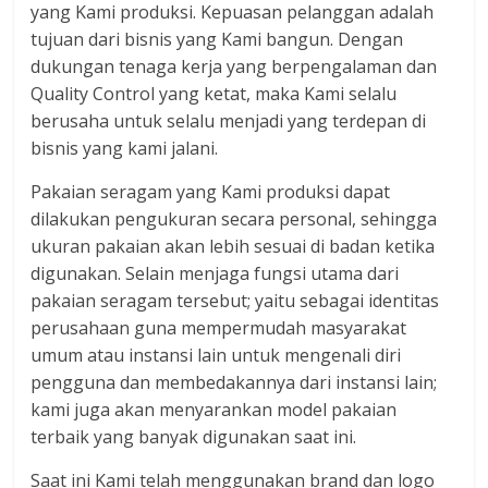
yang Kami produksi. Kepuasan pelanggan adalah
tujuan dari bisnis yang Kami bangun. Dengan
dukungan tenaga kerja yang berpengalaman dan
Quality Control yang ketat, maka Kami selalu
berusaha untuk selalu menjadi yang terdepan di
bisnis yang kami jalani.
Pakaian seragam yang Kami produksi dapat
dilakukan pengukuran secara personal, sehingga
ukuran pakaian akan lebih sesuai di badan ketika
digunakan. Selain menjaga fungsi utama dari
pakaian seragam tersebut; yaitu sebagai identitas
perusahaan guna mempermudah masyarakat
umum atau instansi lain untuk mengenali diri
pengguna dan membedakannya dari instansi lain;
kami juga akan menyarankan model pakaian
terbaik yang banyak digunakan saat ini.
Saat ini Kami telah menggunakan brand dan logo