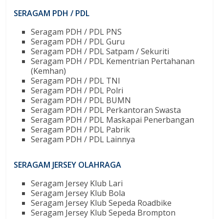
SERAGAM PDH / PDL
Seragam PDH / PDL PNS
Seragam PDH / PDL Guru
Seragam PDH / PDL Satpam / Sekuriti
Seragam PDH / PDL Kementrian Pertahanan
(Kemhan)
Seragam PDH / PDL TNI
Seragam PDH / PDL Polri
Seragam PDH / PDL BUMN
Seragam PDH / PDL Perkantoran Swasta
Seragam PDH / PDL Maskapai Penerbangan
Seragam PDH / PDL Pabrik
Seragam PDH / PDL Lainnya
SERAGAM JERSEY OLAHRAGA
Seragam Jersey Klub Lari
Seragam Jersey Klub Bola
Seragam Jersey Klub Sepeda Roadbike
Seragam Jersey Klub Sepeda Brompton