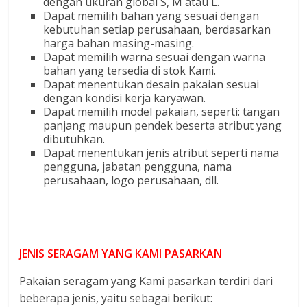
dengan ukuran global S, M atau L.
Dapat memilih bahan yang sesuai dengan
kebutuhan setiap perusahaan, berdasarkan
harga bahan masing-masing.
Dapat memilih warna sesuai dengan warna
bahan yang tersedia di stok Kami.
Dapat menentukan desain pakaian sesuai
dengan kondisi kerja karyawan.
Dapat memilih model pakaian, seperti: tangan
panjang maupun pendek beserta atribut yang
dibutuhkan.
Dapat menentukan jenis atribut seperti nama
pengguna, jabatan pengguna, nama
perusahaan, logo perusahaan, dll.
JENIS SERAGAM YANG KAMI PASARKAN
Pakaian seragam yang Kami pasarkan terdiri dari
beberapa jenis, yaitu sebagai berikut: