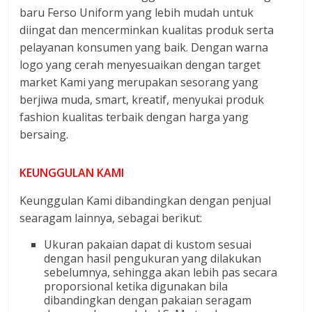
baru Ferso Uniform yang lebih mudah untuk
diingat dan mencerminkan kualitas produk serta
pelayanan konsumen yang baik. Dengan warna
logo yang cerah menyesuaikan dengan target
market Kami yang merupakan sesorang yang
berjiwa muda, smart, kreatif, menyukai produk
fashion kualitas terbaik dengan harga yang
bersaing.
KEUNGGULAN KAMI
Keunggulan Kami dibandingkan dengan penjual
searagam lainnya, sebagai berikut:
Ukuran pakaian dapat di kustom sesuai
dengan hasil pengukuran yang dilakukan
sebelumnya, sehingga akan lebih pas secara
proporsional ketika digunakan bila
dibandingkan dengan pakaian seragam