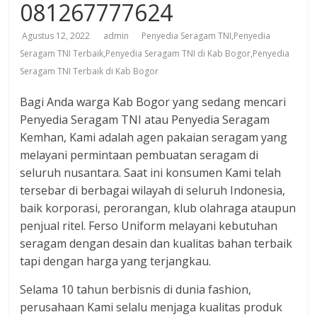
081267777624
Agustus 12, 2022
admin
Penyedia Seragam TNI,Penyedia
Seragam TNI Terbaik,Penyedia Seragam TNI di Kab Bogor,Penyedia
Seragam TNI Terbaik di Kab Bogor
Bagi Anda warga Kab Bogor yang sedang mencari
Penyedia Seragam TNI atau Penyedia Seragam
Kemhan, Kami adalah agen pakaian seragam yang
melayani permintaan pembuatan seragam di
seluruh nusantara. Saat ini konsumen Kami telah
tersebar di berbagai wilayah di seluruh Indonesia,
baik korporasi, perorangan, klub olahraga ataupun
penjual ritel. Ferso Uniform melayani kebutuhan
seragam dengan desain dan kualitas bahan terbaik
tapi dengan harga yang terjangkau.
Selama 10 tahun berbisnis di dunia fashion,
perusahaan Kami selalu menjaga kualitas produk