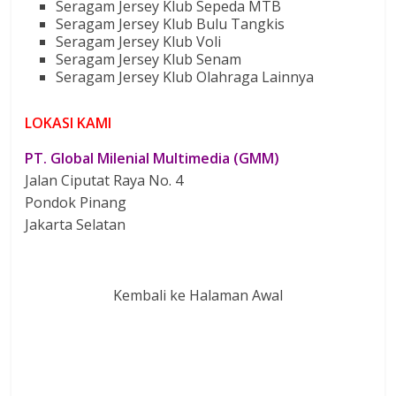
Seragam Jersey Klub Sepeda MTB
Seragam Jersey Klub Bulu Tangkis
Seragam Jersey Klub Voli
Seragam Jersey Klub Senam
Seragam Jersey Klub Olahraga Lainnya
LOKASI KAMI
PT. Global Milenial Multimedia (GMM)
Jalan Ciputat Raya No. 4
Pondok Pinang
Jakarta Selatan
Kembali ke Halaman Awal