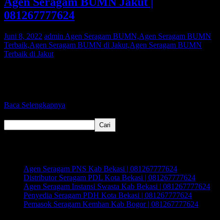
Agen Seragam BUMN Jakut |
081267777624
Juni 8, 2022
admin
Agen Seragam BUMN,Agen Seragam BUMN
Terbaik,Agen Seragam BUMN di Jakut,Agen Seragam BUMN
Terbaik di Jakut
Bagi Anda warga Jakut yang sedang mencari Agen Seragam
BUMN atau Agen Seragam PNS, Kami adalah agen pakaian
seragam yang
Baca Selengkapnya
Cari
Cari
Recent Posts
Agen Seragam PNS Kab Bekasi | 081267777624
Distributor Seragam PDL Kota Bekasi | 081267777624
Agen Seragam Instansi Swasta Kab Bekasi | 081267777624
Penyedia Seragam PDH Kota Bekasi | 081267777624
Pemasok Seragam Kemhan Kab Bogor | 081267777624