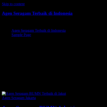
Skip to content
Agen Seragam Terbaik di Indonesia
Jual PDH, PDL, Jersey
Agen Seragam Terbaik di Indonesia
Sample Page
Agen Seragam BUMN,Agen
Seragam BUMN Terbaik,Agen
Seragam BUMN di Jakut,Agen
Seragam BUMN Terbaik di
Jakut
Agen Seragam Jakarta