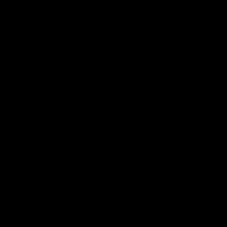
 Hak Cipta.