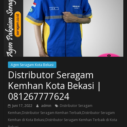
Agen Seragam Kota Bekasi
Distributor Seragam
Kemhan Kota Bekasi |
081267777624
Juni 17, 2022
admin
Distributor Seragam
Kemhan,Distributor Seragam Kemhan Terbaik,Distributor Seragam
Kemhan di Kota Bekasi,Distributor Seragam Kemhan Terbaik di Kota
Bekasi