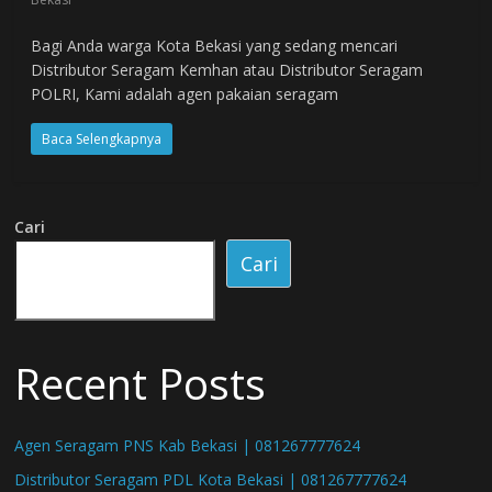
Bagi Anda warga Kota Bekasi yang sedang mencari
Distributor Seragam Kemhan atau Distributor Seragam
POLRI, Kami adalah agen pakaian seragam
Baca Selengkapnya
Cari
Cari
Recent Posts
Agen Seragam PNS Kab Bekasi | 081267777624
Distributor Seragam PDL Kota Bekasi | 081267777624