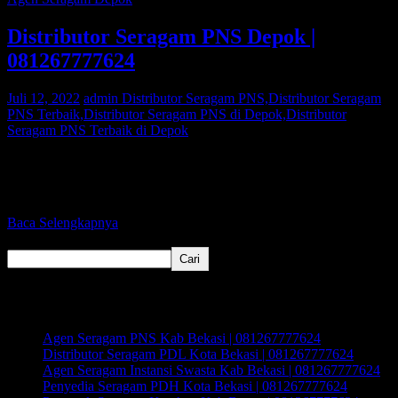
Distributor Seragam PNS Depok |
081267777624
Juli 12, 2022
admin
Distributor Seragam PNS,Distributor Seragam
PNS Terbaik,Distributor Seragam PNS di Depok,Distributor
Seragam PNS Terbaik di Depok
Bagi Anda warga Depok yang sedang mencari Distributor Seragam
PNS atau Distributor Seragam Sekuriti, Kami adalah agen pakaian
seragam yang
Baca Selengkapnya
Cari
Cari
Recent Posts
Agen Seragam PNS Kab Bekasi | 081267777624
Distributor Seragam PDL Kota Bekasi | 081267777624
Agen Seragam Instansi Swasta Kab Bekasi | 081267777624
Penyedia Seragam PDH Kota Bekasi | 081267777624