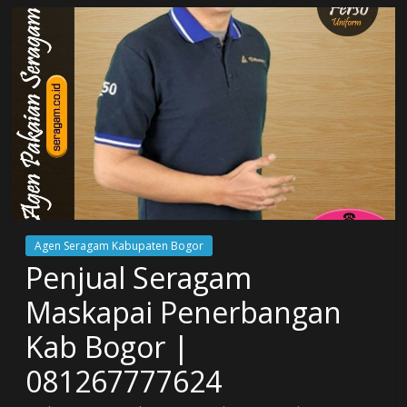
Agen Seragam Kabupaten Bogor
Penjual Seragam
Maskapai Penerbangan
Kab Bogor |
081267777624