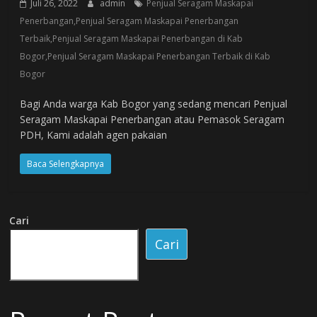
Juli 26, 2022
admin
Penjual Seragam Maskapai
Penerbangan,Penjual Seragam Maskapai Penerbangan
Terbaik,Penjual Seragam Maskapai Penerbangan di Kab
Bogor,Penjual Seragam Maskapai Penerbangan Terbaik di Kab
Bogor
Bagi Anda warga Kab Bogor yang sedang mencari Penjual
Seragam Maskapai Penerbangan atau Pemasok Seragam
PDH, Kami adalah agen pakaian
Baca Selengkapnya
Cari
Cari