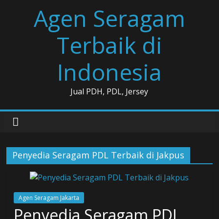
Skip
Agen Seragam
to
content
Terbaik di
Indonesia
Jual PDH, PDL, Jersey
Penyedia Seragam PDL Terbaik di Jakpus
Agen Seragam Jakarta
Penyedia Seragam PDL