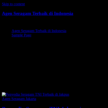
Skip to content
Agen Seragam Terbaik di Indonesia
Jual PDH, PDL, Jersey
Agen Seragam Terbaik di Indonesia
Sample Page
Penyedia Seragam
TNI,Penyedia Seragam TNI
Terbaik,Penyedia Seragam TNI
di Jakpus,Penyedia Seragam
TNI Terbaik di Jakpus
Agen Seragam Jakarta