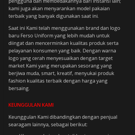
pengguna dan membedakannya dari instansi lain;
kami juga akan menyarankan model pakaian
terbaik yang banyak digunakan saat ini.
Saat ini Kami telah menggunakan brand dan logo
baru Ferso Uniform yang lebih mudah untuk
diingat dan mencerminkan kualitas produk serta
pelayanan konsumen yang baik. Dengan warna
logo yang cerah menyesuaikan dengan target
market Kami yang merupakan sesorang yang
berjiwa muda, smart, kreatif, menyukai produk
fashion kualitas terbaik dengan harga yang
bersaing.
KEUNGGULAN KAMI
Keunggulan Kami dibandingkan dengan penjual
searagam lainnya, sebagai berikut: