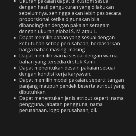
Ukuran pakaian dapat di kustom sesuai
dengan hasil pengukuran yang dilakukan
sebelumnya, sehingga akan lebih pas secara
proporsional ketika digunakan bila
dibandingkan dengan pakaian seragam
dengan ukuran global S, M atau L.
Dapat memilih bahan yang sesuai dengan
kebutuhan setiap perusahaan, berdasarkan
harga bahan masing-masing.
Dapat memilih warna sesuai dengan warna
bahan yang tersedia di stok Kami.
Dapat menentukan desain pakaian sesuai
dengan kondisi kerja karyawan.
Dapat memilih model pakaian, seperti: tangan
panjang maupun pendek beserta atribut yang
dibutuhkan.
Dapat menentukan jenis atribut seperti nama
pengguna, jabatan pengguna, nama
perusahaan, logo perusahaan, dll.