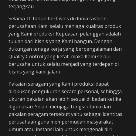
terjangkau.
Selama 10 tahun berbisnis di dunia fashion,
perusahaan Kami selalu menjaga kualitas produk
yang Kami produksi. Kepuasan pelanggan adalah
tujuan dari bisnis yang Kami bangun. Dengan
dukungan tenaga kerja yang berpengalaman dan
Quality Control yang ketat, maka Kami selalu
berusaha untuk selalu menjadi yang terdepan di
bisnis yang kami jalani.
Pakaian seragam yang Kami produksi dapat
dilakukan pengukuran secara personal, sehingga
ukuran pakaian akan lebih sesuai di badan ketika
digunakan. Selain menjaga fungsi utama dari
pakaian seragam tersebut; yaitu sebagai identitas
perusahaan guna mempermudah masyarakat
umum atau instansi lain untuk mengenali diri