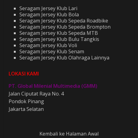
Seragam Jersey Klub Lari
Seragam Jersey Klub Bola
Seragam Jersey Klub Sepeda Roadbike
Seragam Jersey Klub Sepeda Brompton
Seragam Jersey Klub Sepeda MTB
Seragam Jersey Klub Bulu Tangkis
Seragam Jersey Klub Voli
Seragam Jersey Klub Senam
Seragam Jersey Klub Olahraga Lainnya
LOKASI KAMI
PT. Global Milenial Multimedia (GMM)
Jalan Ciputat Raya No. 4
Pondok Pinang
Jakarta Selatan
Kembali ke Halaman Awal