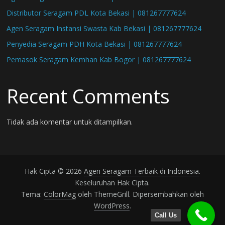
Distributor Seragam PDL Kota Bekasi | 081267777624
Agen Seragam Instansi Swasta Kab Bekasi | 081267777624
Penyedia Seragam PDH Kota Bekasi | 081267777624
Pemasok Seragam Kemhan Kab Bogor | 081267777624
Recent Comments
Tidak ada komentar untuk ditampilkan.
Hak Cipta © 2026
Agen Seragam Terbaik di Indonesia
.
Keseluruhan Hak Cipta.
Tema:
ColorMag
oleh ThemeGrill. Dipersembahkan oleh
WordPress
.
Call Us