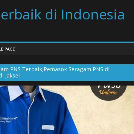
erbaik di Indonesia
E PAGE
am PNS Terbaik,Pemasok Seragam PNS di
i Jaksel